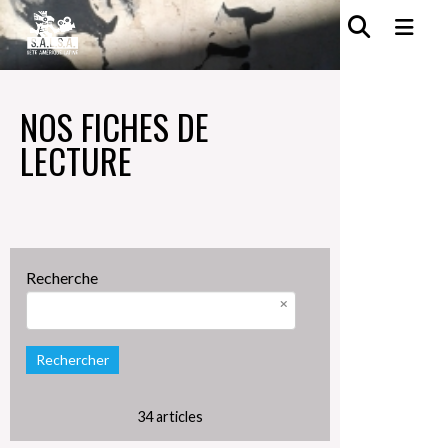
NOS FICHES DE
LECTURE
Recherche
Rechercher
34 articles