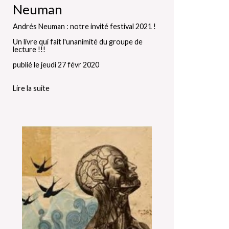
Neuman
Andrés Neuman : notre invité festival 2021 !
Un livre qui fait l'unanimité du groupe de
lecture !!!
publié le jeudi 27 févr 2020
Lire la suite