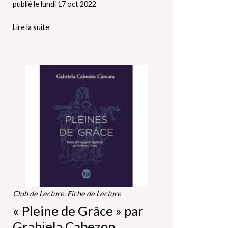
publié le lundi 17 oct 2022
Lire la suite
Club de Lecture, Fiche de Lecture
« Pleine de Grâce » par
Grabiela Cabezon