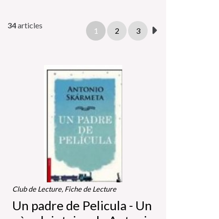
34
articles
1
2
3
Club de Lecture, Fiche de Lecture
Un padre de Pelicula - Un