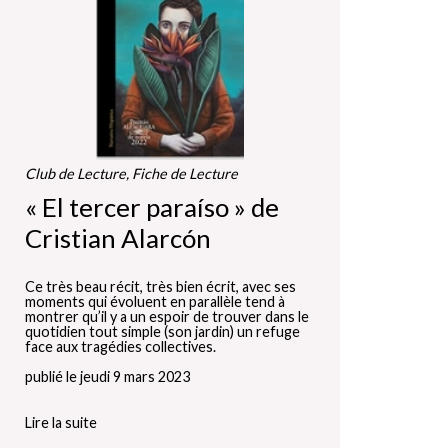
Club de Lecture, Fiche de Lecture
« El tercer paraíso » de
Cristian Alarcón
Ce très beau récit, très bien écrit, avec ses
moments qui évoluent en parallèle tend à
montrer qu’il y a un espoir de trouver dans le
quotidien tout simple (son jardin) un refuge
face aux tragédies collectives.
publié le jeudi 9 mars 2023
Lire la suite