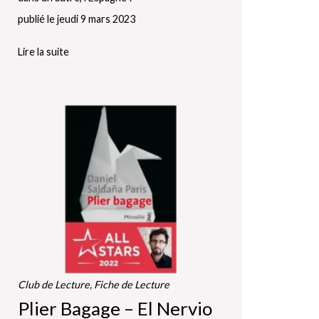
publié le jeudi 9 mars 2023
Lire la suite
Club de Lecture, Fiche de Lecture
Plier Bagage – El Nervio