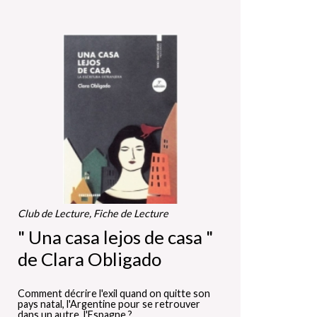
Club de Lecture, Fiche de Lecture
" Una casa lejos de casa "
de Clara Obligado
Comment décrire l'exil quand on quitte son
pays natal, l'Argentine pour se retrouver
dans un autre, l'Espagne ?