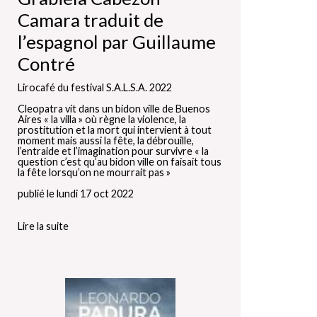
Camara traduit de
l’espagnol par Guillaume
Contré
Lirocafé du festival S.A.L.S.A. 2022
Cleopatra vit dans un bidon ville de Buenos
Aires « la villa » où règne la violence, la
prostitution et la mort qui intervient à tout
moment mais aussi la fête, la débrouille,
l’entraide et l’imagination pour survivre « la
question c’est qu’au bidon ville on faisait tous
la fête lorsqu’on ne mourrait pas »
publié le lundi 17 oct 2022
Lire la suite