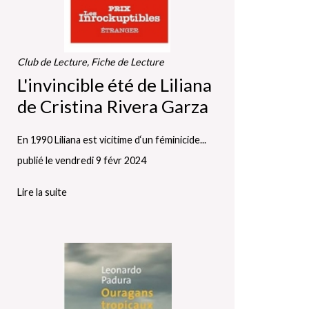
Club de Lecture, Fiche de Lecture
L'invincible été de Liliana
de Cristina Rivera Garza
En 1990 Liliana est vicitime d‘un féminicide...
publié le vendredi 9 févr 2024
Lire la suite