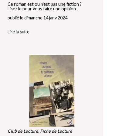
Ce roman est ou n'est pas une fiction ?
Lisez le pour vous faire une opinion ...
publié le dimanche 14 janv 2024
Lire la suite
Club de Lecture, Fiche de Lecture