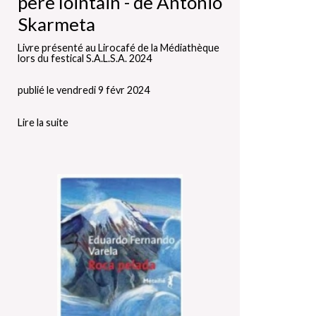
père lointain - de Antonio
Skarmeta
Livre présenté au Lirocafé de la Médiathèque
lors du festical S.A.L.S.A. 2024
publié le vendredi 9 févr 2024
Lire la suite