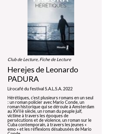
Club de Lecture, Fiche de Lecture
Herejes de Leonardo
PADURA
Lirocafé du festival S.A.L.S.A. 2022
Hérétiques, c’est plusieurs romans en un seul
: un roman policier avec Mario Conde, un
roman historique qui se déroule à Amsterdam
au XVIIè siècle, un roman du peuple juif,
victime à travers les époques de
persécutions et de violence, un roman sur le
Cuba contemporain, à travers les jeunes «
emo » et les réflexions désabusées de Mario
Conde.