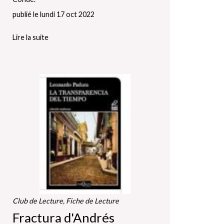
publié le lundi 17 oct 2022
Lire la suite
Club de Lecture, Fiche de Lecture
Fractura d'Andrés