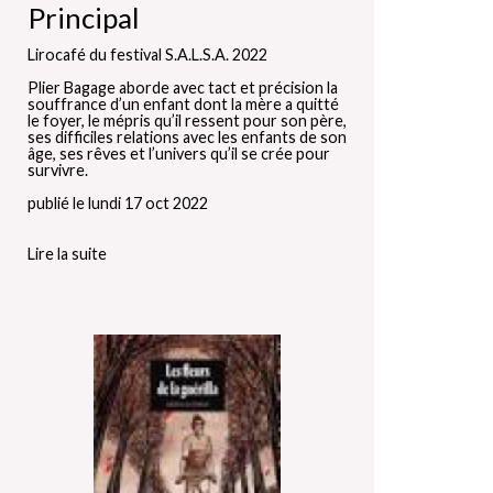
Principal
Lirocafé du festival S.A.L.S.A. 2022
Plier Bagage aborde avec tact et précision la
souffrance d’un enfant dont la mère a quitté
le foyer, le mépris qu’il ressent pour son père,
ses difficiles relations avec les enfants de son
âge, ses rêves et l’univers qu’il se crée pour
survivre.
publié le lundi 17 oct 2022
Lire la suite