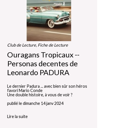
Club de Lecture, Fiche de Lecture
Ouragans Tropicaux --
Personas decentes de
Leonardo PADURA
Le dernier Padura ... avec bien sûr son héros
favori Mario Conde
Une double histoire, à vous de voir ?
publié le dimanche 14 janv 2024
Lire la suite