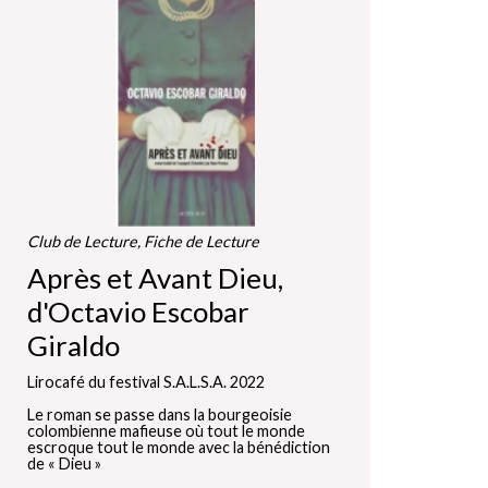
Club de Lecture, Fiche de Lecture
Après et Avant Dieu,
d'Octavio Escobar
Giraldo
Lirocafé du festival S.A.L.S.A. 2022
Le roman se passe dans la bourgeoisie
colombienne mafieuse où tout le monde
escroque tout le monde avec la bénédiction
de « Dieu »