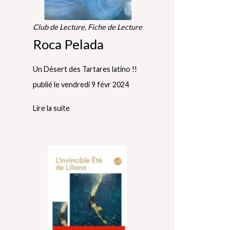
Club de Lecture, Fiche de Lecture
Roca Pelada
Un Désert des Tartares latino !!
publié le vendredi 9 févr 2024
Lire la suite