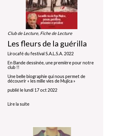
Club de Lecture, Fiche de Lecture
Les fleurs de la guérilla
Lirocafé du festival S.A.L.S.A. 2022
En Bande dessinée, une première pour notre
club !!
Une belle biographie qui nous permet de
découvrir « les mille vies de Mujica »
publié le lundi 17 oct 2022
Lire la suite