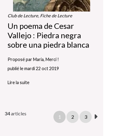
Club de Lecture, Fiche de Lecture
Un poema de Cesar
Vallejo : Piedra negra
sobre una piedra blanca
Proposé par Maria, Merci !
publié le mardi 22 oct 2019
Lire la suite
34
articles
1
2
3