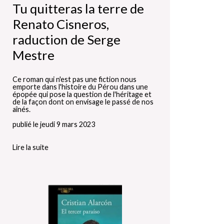
Tu quitteras la terre de
Renato Cisneros,
raduction de Serge
Mestre
Ce roman qui n'est pas une fiction nous
emporte dans l'histoire du Pérou dans une
épopée qui pose la question de l'héritage et
de la façon dont on envisage le passé de nos
aînés.
publié le jeudi 9 mars 2023
Lire la suite