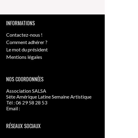
INFORMATIONS
Contactez-nous !
Comment adhérer ?
Le mot du président
Mentions légales
NOS COORDONNÉES
Association SALSA
Sète Amérique Latine Semaine Artistique
Tél : 06 29 58 28 53
Email :
contact@seteameriquelatine.fr
RÉSEAUX SOCIAUX