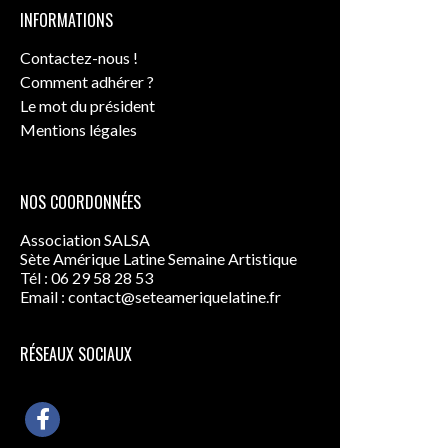
INFORMATIONS
Contactez-nous !
Comment adhérer ?
Le mot du président
Mentions légales
NOS COORDONNÉES
Association SALSA
Sète Amérique Latine Semaine Artistique
Tél : 06 29 58 28 53
Email :
contact@seteameriquelatine.fr
RÉSEAUX SOCIAUX