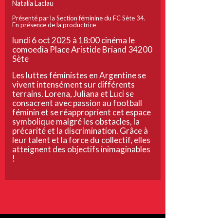
Natalia Laclau
Présenté par la Section féminine du FC Sète 34.
En présence de la productrice
lundi 6 oct 2025 à 18:00 cinéma le
comoedia Place Aristide Briand 34200
Sète
Les luttes féministes en Argentine se
vivent intensément sur différents
terrains. Lorena, Juliana et Luci se
consacrent avec passion au football
féminin et se réapproprient cet espace
symbolique malgré les obstacles, la
précarité et la discrimination. Grâce à
leur talent et la force du collectif, elles
atteignent des objectifs inimaginables
!