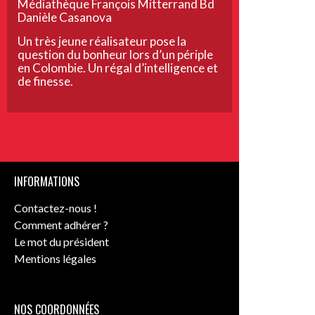
Médiathèque François Mitterrand Bd
Danièle Casanova
Un très jeune réalisateur pose la
question du bonheur lors d’un périple
en Colombie. Un régal d’intelligence et
de finesse.
INFORMATIONS
Contactez-nous !
Comment adhérer ?
Le mot du président
Mentions légales
NOS COORDONNÉES